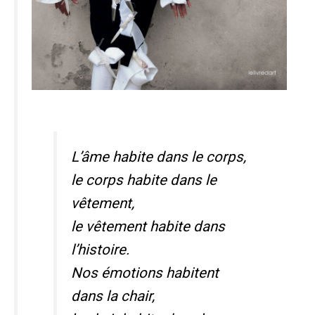
L’âme habite dans le corps,
le corps habite dans le
vêtement,
le vêtement habite dans
l’histoire.
Nos émotions habitent
dans la chair,