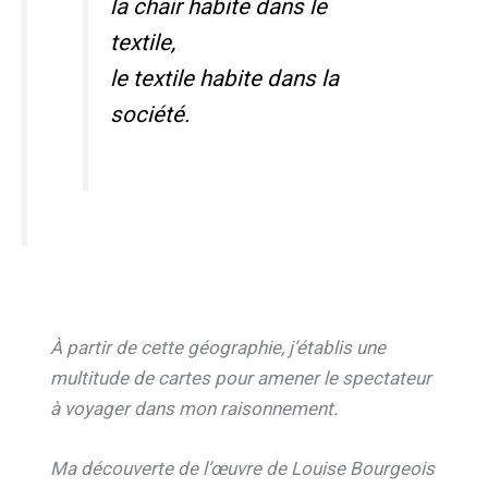
la chair habite dans le
textile,
le textile habite dans la
société.
À partir de cette géographie, j’établis une
multitude de cartes pour amener le spectateur
à voyager dans mon raisonnement.
Ma découverte de l’œuvre de Louise Bourgeois