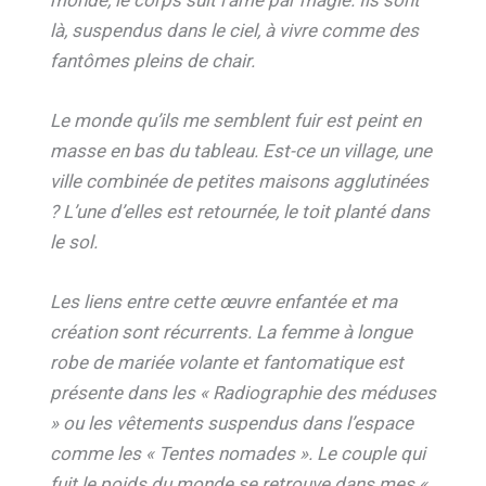
là, suspendus dans le ciel, à vivre comme des
fantômes pleins de chair.
Le monde qu’ils me semblent fuir est peint en
masse en bas du tableau. Est-ce un village, une
ville combinée de petites maisons agglutinées
? L’une d’elles est retournée, le toit planté dans
le sol.
Les liens entre cette œuvre enfantée et ma
création sont récurrents. La femme à longue
robe de mariée volante et fantomatique est
présente dans les « Radiographie des méduses
» ou les vêtements suspendus dans l’espace
comme les « Tentes nomades ». Le couple qui
fuit le poids du monde se retrouve dans mes «