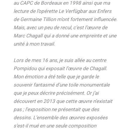
au CAPC de Bordeaux en 1998 ainsi que ma
lecture de l’opérette Le Verfügbar aux Enfers
de Germaine Tillion m’ont fortement influencée.
Mais, avec un peu de recul, c’est l’œuvre de
Marc Chagall qui a donné une empreinte et une
unité à mon travail.
Lors de mes 16 ans, je suis allée au centre
Pompidou qui exposait l’œuvre de Chagall.
Mon émotion a été telle que je garde le
souvenir fantasmé d’une toile monumentale
que je peux décrire précisément. Or j’ai
découvert en 2013 que cette œuvre n’existait
pas ; l’exposition ne présentait que des
dessins. L’ensemble des œuvres exposées
s’est-il mué en une seule composition